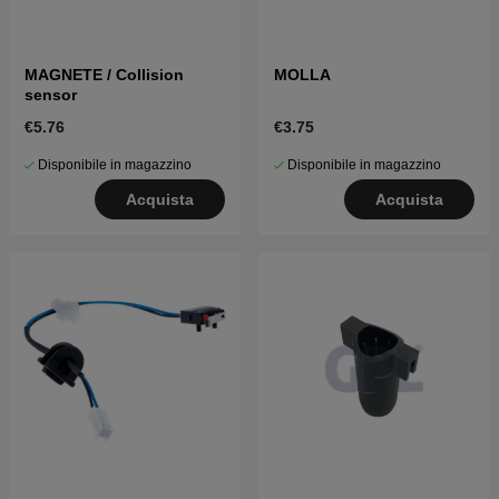
MAGNETE / Collision
MOLLA
sensor
€5.76
€3.75
Disponibile in magazzino
Disponibile in magazzino
Acquista
Acquista