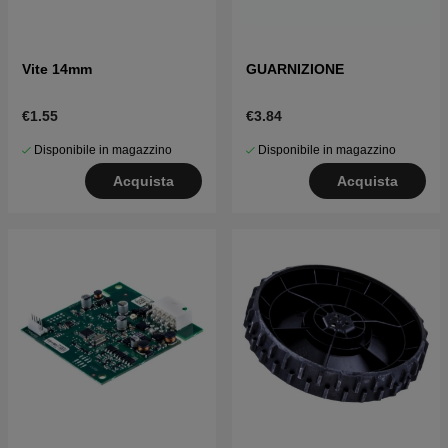
Vite 14mm
GUARNIZIONE
€1.55
€3.84
Disponibile in magazzino
Disponibile in magazzino
Acquista
Acquista