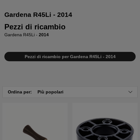
Gardena R45Li - 2014
Pezzi di ricambio
Gardena R45Li -
2014
Pezzi di ricambio per Gardena R45Li - 2014
Ordina per:
Più popolari