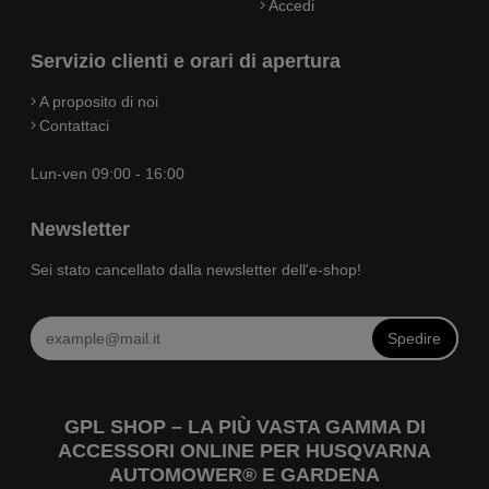
Accedi
Servizio clienti e orari di apertura
A proposito di noi
Contattaci
Lun-ven 09:00 - 16:00
Newsletter
Sei stato cancellato dalla newsletter dell'e-shop!
Spedire
GPL SHOP – LA PIÙ VASTA GAMMA DI
ACCESSORI ONLINE PER HUSQVARNA
AUTOMOWER® E GARDENA