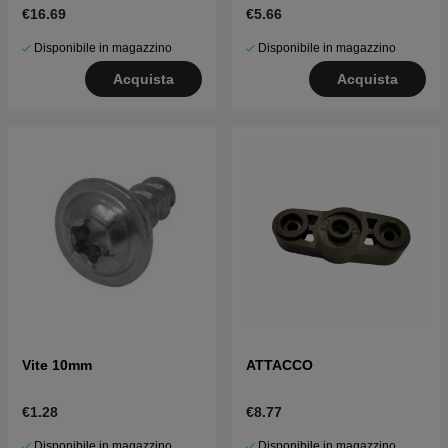
€16.69
€5.66
Disponibile in magazzino
Disponibile in magazzino
Acquista
Acquista
Vite 10mm
ATTACCO
€1.28
€8.77
Disponibile in magazzino
Disponibile in magazzino