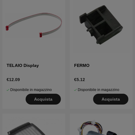
TELAIO Display
FERMO
€12.09
€5.12
Disponibile in magazzino
Disponibile in magazzino
Acquista
Acquista