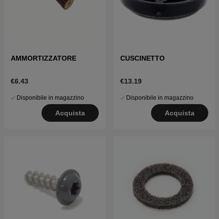
AMMORTIZZATORE
CUSCINETTO
€6.43
€13.19
Disponibile in magazzino
Disponibile in magazzino
Acquista
Acquista