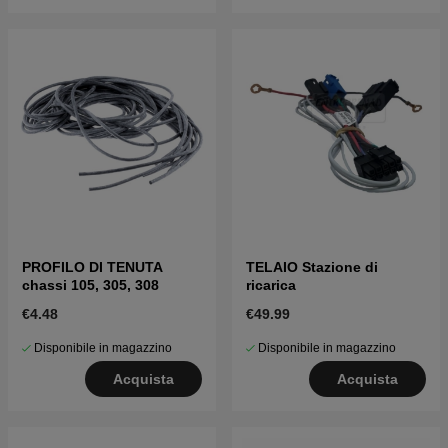
PROFILO DI TENUTA
TELAIO Stazione di
chassi 105, 305, 308
ricarica
€4.48
€49.99
Disponibile in magazzino
Disponibile in magazzino
Acquista
Acquista