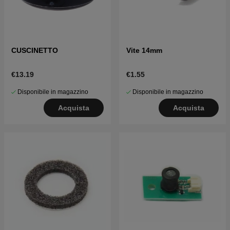
CUSCINETTO
Vite 14mm
€13.19
€1.55
Disponibile in magazzino
Disponibile in magazzino
Acquista
Acquista