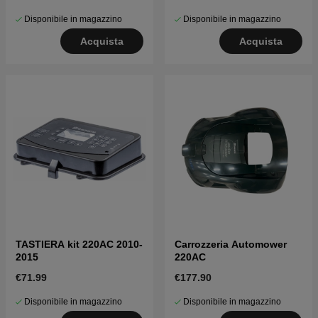
Disponibile in magazzino
Disponibile in magazzino
Acquista
Acquista
TASTIERA kit 220AC 2010-
Carrozzeria Automower
2015
220AC
€71.99
€177.90
Disponibile in magazzino
Disponibile in magazzino