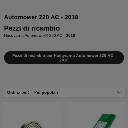
Automower 220 AC - 2010
Pezzi di ricambio
Husqvarna Automower® 220 AC -
2010
Pezzi di ricambio per Husqvarna Automower 220 AC -
2010
Ordina per:
Più popolari