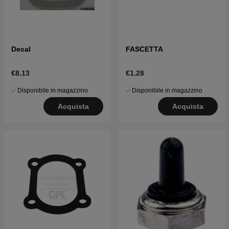
Decal
FASCETTA
€8.13
€1.28
Disponibile in magazzino
Disponibile in magazzino
Acquista
Acquista