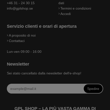
+46 31 - 24 30 15
dati
info@gplshop.se
Termini e condizioni
Accedi
Servizio clienti e orari di apertura
A proposito di noi
Contattaci
Lun-ven 09:00 - 16:00
Newsletter
Sei stato cancellato dalla newsletter dell'e-shop!
Spedire
GPL SHOP – LA PIÙ VASTA GAMMA DI