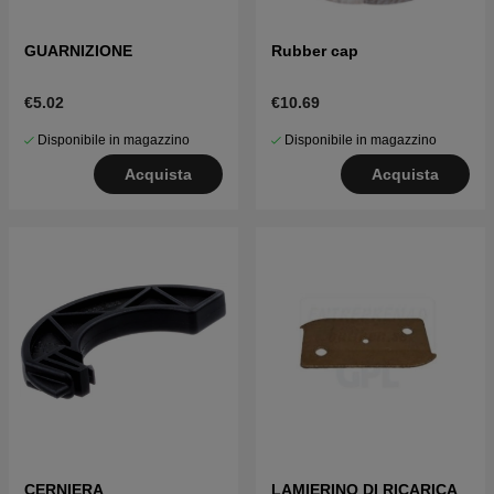
GUARNIZIONE
Rubber cap
€5.02
€10.69
Disponibile in magazzino
Disponibile in magazzino
Acquista
Acquista
CERNIERA
LAMIERINO DI RICARICA