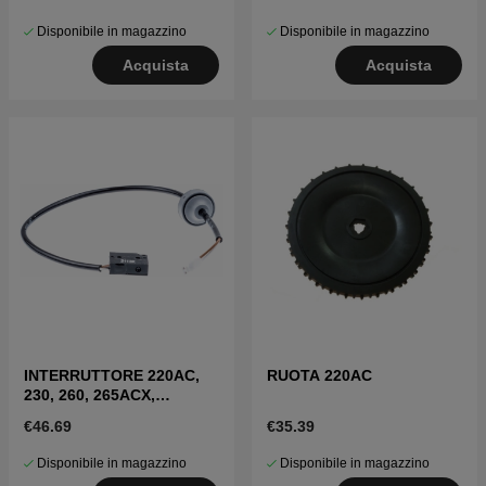
Disponibile in magazzino
Disponibile in magazzino
Acquista
Acquista
INTERRUTTORE 220AC,
RUOTA 220AC
230, 260, 265ACX,
R160(2010-)
€46.69
€35.39
Disponibile in magazzino
Disponibile in magazzino