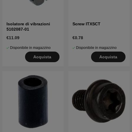
Isolatore di vibrazioni
Screw ITXSCT
5102087-01
€11.09
€0.78
Disponibile in magazzino
Disponibile in magazzino
Acquista
Acquista