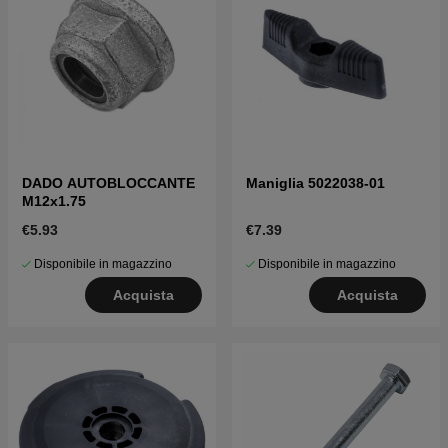
DADO AUTOBLOCCANTE
Maniglia 5022038-01
M12x1.75
€5.93
€7.39
Disponibile in magazzino
Disponibile in magazzino
Acquista
Acquista