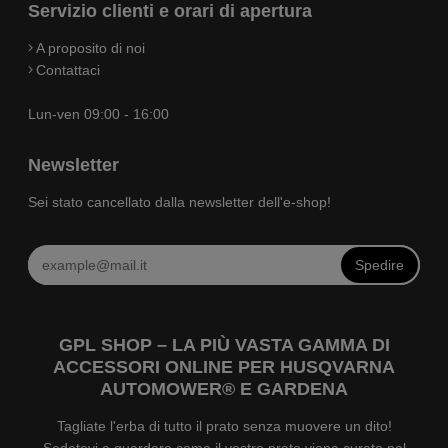
Servizio clienti e orari di apertura
A proposito di noi
Contattaci
Lun-ven 09:00 - 16:00
Newsletter
Sei stato cancellato dalla newsletter dell'e-shop!
Spedire
GPL SHOP – LA PIÙ VASTA GAMMA DI
ACCESSORI ONLINE PER HUSQVARNA
AUTOMOWER® E GARDENA
Tagliate l'erba di tutto il prato senza muovere un dito!