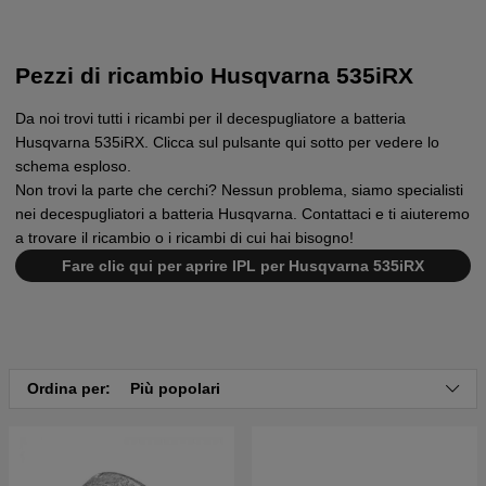
Pezzi di ricambio Husqvarna 535iRX
Da noi trovi tutti i ricambi per il decespugliatore a batteria
Husqvarna 535iRX. Clicca sul pulsante qui sotto per vedere lo
schema esploso.
Non trovi la parte che cerchi? Nessun problema, siamo specialisti
nei decespugliatori a batteria Husqvarna. Contattaci e ti aiuteremo
a trovare il ricambio o i ricambi di cui hai bisogno!
Fare clic qui per aprire IPL per Husqvarna 535iRX
Ordina per:
Più popolari