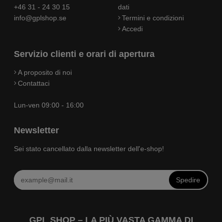
+46 31 - 24 30 15
dati
info@gplshop.se
Termini e condizioni
Accedi
Servizio clienti e orari di apertura
A proposito di noi
Contattaci
Lun-ven 09:00 - 16:00
Newsletter
Sei stato cancellato dalla newsletter dell'e-shop!
Spedire
GPL SHOP – LA PIÙ VASTA GAMMA DI