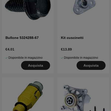
Bullone 5324288-67
Kit cuscinetti
€4.01
€13.89
Disponibile in magazzino
Disponibile in magazzino
Acquista
Acquista