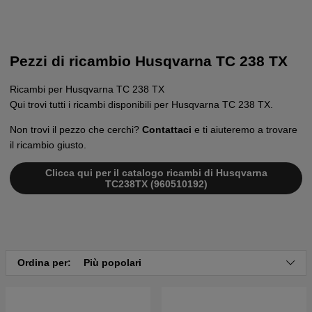
Pezzi di ricambio Husqvarna TC 238 TX
Ricambi per Husqvarna TC 238 TX
Qui trovi tutti i ricambi disponibili per Husqvarna TC 238 TX.
Non trovi il pezzo che cerchi?
Contattaci
e ti aiuteremo a trovare
il ricambio giusto.
Clicca qui per il catalogo ricambi di Husqvarna
TC238TX (960510192)
Ordina per:
Più popolari