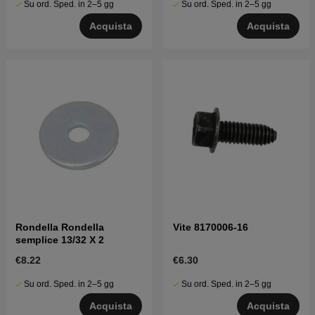
Su ord. Sped. in 2–5 gg
Su ord. Sped. in 2–5 gg
Acquista
Acquista
Rondella Rondella
Vite 8170006-16
semplice 13/32 X 2
€8.22
€6.30
Su ord. Sped. in 2–5 gg
Su ord. Sped. in 2–5 gg
Acquista
Acquista