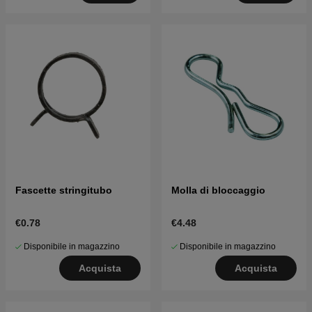
Fascette stringitubo
Molla di bloccaggio
€0.78
€4.48
Disponibile in magazzino
Disponibile in magazzino
Acquista
Acquista