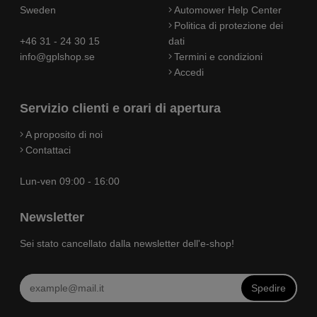
Sweden
Automower Help Center
Politica di protezione dei
+46 31 - 24 30 15
dati
info@gplshop.se
Termini e condizioni
Accedi
Servizio clienti e orari di apertura
A proposito di noi
Contattaci
Lun-ven 09:00 - 16:00
Newsletter
Sei stato cancellato dalla newsletter dell'e-shop!
Spedire