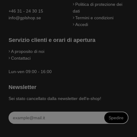
Politica di protezione dei
+46 31 - 24 30 15
dati
info@gplshop.se
Termini e condizioni
Accedi
Servizio clienti e orari di apertura
A proposito di noi
Contattaci
Lun-ven 09:00 - 16:00
Newsletter
Sei stato cancellato dalla newsletter dell'e-shop!
Spedire