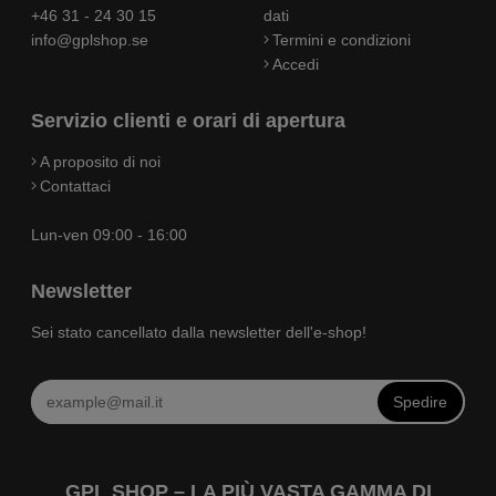
+46 31 - 24 30 15
dati
info@gplshop.se
Termini e condizioni
Accedi
Servizio clienti e orari di apertura
A proposito di noi
Contattaci
Lun-ven 09:00 - 16:00
Newsletter
Sei stato cancellato dalla newsletter dell'e-shop!
Spedire
GPL SHOP – LA PIÙ VASTA GAMMA DI