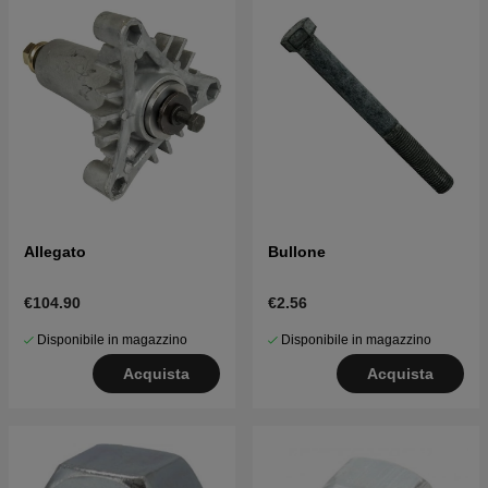
Allegato
Bullone
€104.90
€2.56
Disponibile in magazzino
Disponibile in magazzino
Acquista
Acquista