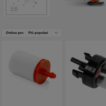
Ordina per:
Più popolari