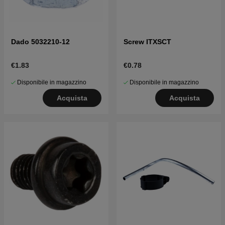
Dado 5032210-12
Screw ITXSCT
€1.83
€0.78
Disponibile in magazzino
Disponibile in magazzino
Acquista
Acquista