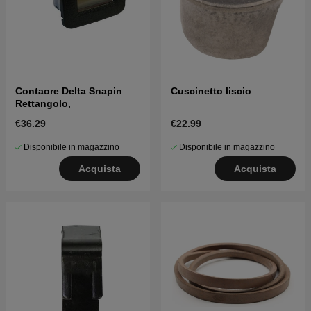
Contaore Delta Snapin
Cuscinetto liscio
Rettangolo,
€36.29
€22.99
Disponibile in magazzino
Disponibile in magazzino
Acquista
Acquista