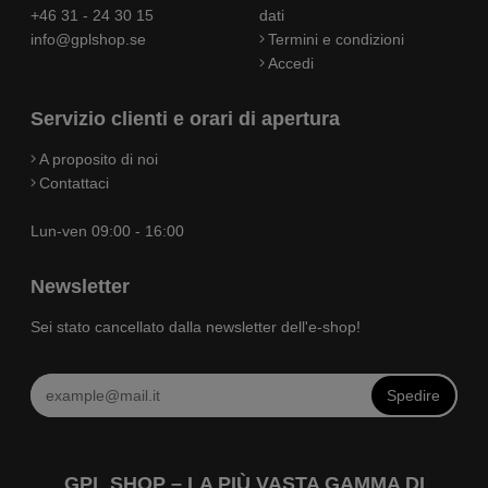
+46 31 - 24 30 15
dati
info@gplshop.se
Termini e condizioni
Accedi
Servizio clienti e orari di apertura
A proposito di noi
Contattaci
Lun-ven 09:00 - 16:00
Newsletter
Sei stato cancellato dalla newsletter dell'e-shop!
Spedire
GPL SHOP – LA PIÙ VASTA GAMMA DI