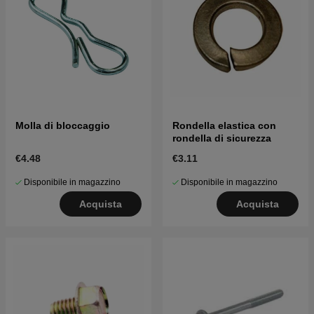
Molla di bloccaggio
Rondella elastica con
rondella di sicurezza
€4.48
€3.11
Disponibile in magazzino
Disponibile in magazzino
Acquista
Acquista