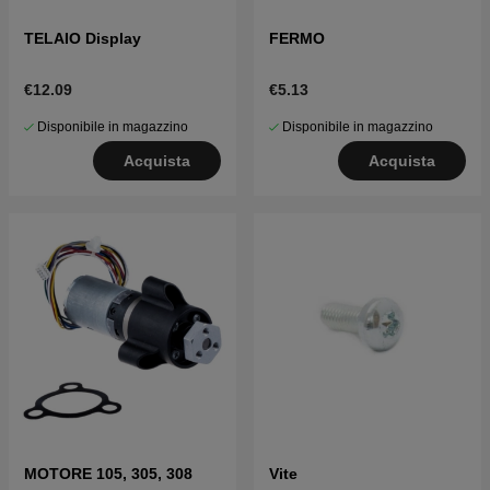
TELAIO Display
FERMO
€12.09
€5.13
Disponibile in magazzino
Disponibile in magazzino
Acquista
Acquista
MOTORE 105, 305, 308
Vite