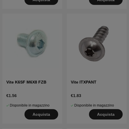
Vite K6SF M6X8 FZB
Vite ITXPANT
€1.56
€1.83
Disponibile in magazzino
Disponibile in magazzino
Acquista
Acquista