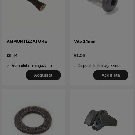
AMMORTIZZATORE
Vite 14mm
€6.44
€1.56
Disponibile in magazzino
Disponibile in magazzino
Acquista
Acquista