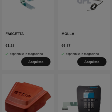
FASCETTA
MOLLA
€1.28
€6.87
Disponibile in magazzino
Disponibile in magazzino
Acquista
Acquista