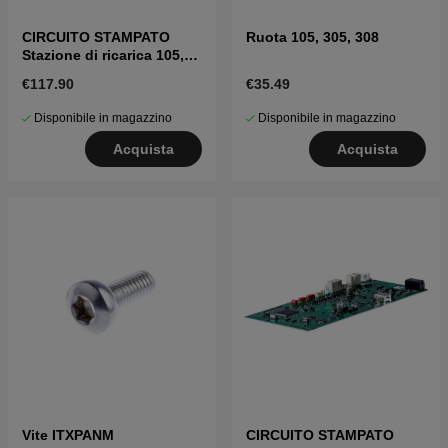
CIRCUITO STAMPATO
Ruota 105, 305, 308
Stazione di ricarica 105,
305, 308
€117.90
€35.49
Disponibile in magazzino
Disponibile in magazzino
Acquista
Acquista
Vite ITXPANM
CIRCUITO STAMPATO