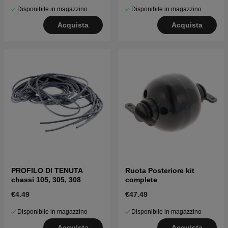
Disponibile in magazzino
Disponibile in magazzino
Acquista
Acquista
PROFILO DI TENUTA
Ruota Posteriore kit
chassi 105, 305, 308
complete
€4.49
€47.49
Disponibile in magazzino
Disponibile in magazzino
Acquista
Acquista