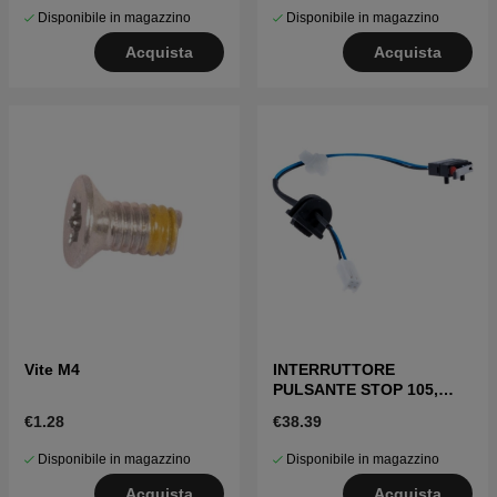
Disponibile in magazzino
Disponibile in magazzino
Acquista
Acquista
Vite M4
INTERRUTTORE
PULSANTE STOP 105,
305, 308, 320, 330X
€1.28
€38.39
Disponibile in magazzino
Disponibile in magazzino
Acquista
Acquista