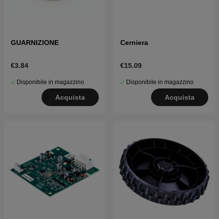
GUARNIZIONE
Cerniera
€3.84
€15.09
Disponibile in magazzino
Disponibile in magazzino
Acquista
Acquista