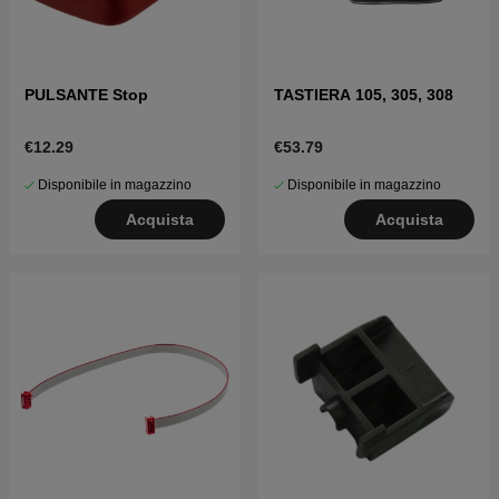
PULSANTE Stop
TASTIERA 105, 305, 308
€12.29
€53.79
Disponibile in magazzino
Disponibile in magazzino
Acquista
Acquista