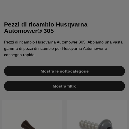
Pezzi di ricambio Husqvarna
Automower® 305
Pezzi di ricambio Husqvarna Automower 305. Abbiamo una vasta
gamma di pezzi di ricambio per Husqvarna Automower e
consegna rapida.
Mostra le sottocategorie
Mostra filtro