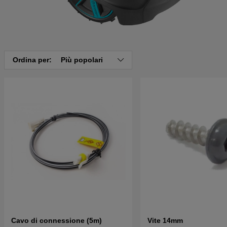
Ordina per:
Più popolari
Cavo di connessione (5m)
Vite 14mm