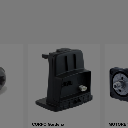
CORPO Gardena
MOTORE 31