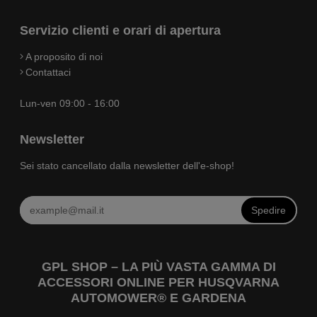
Servizio clienti e orari di apertura
A proposito di noi
Contattaci
Lun-ven 09:00 - 16:00
Newsletter
Sei stato cancellato dalla newsletter dell'e-shop!
Spedire
GPL SHOP – LA PIÙ VASTA GAMMA DI
ACCESSORI ONLINE PER HUSQVARNA
AUTOMOWER® E GARDENA