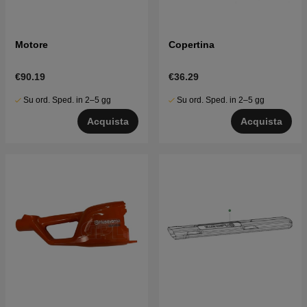
Motore
Copertina
€90.19
€36.29
Su ord. Sped. in 2–5 gg
Su ord. Sped. in 2–5 gg
Acquista
Acquista