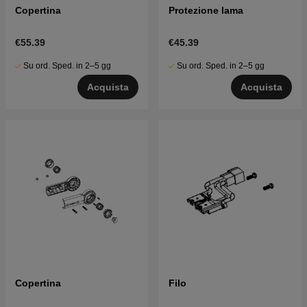
Copertina
Protezione lama
€55.39
€45.39
Su ord. Sped. in 2–5 gg
Su ord. Sped. in 2–5 gg
Acquista
Acquista
Copertina
Filo