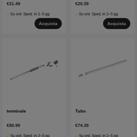
€31.49
€20.39
Su ord. Sped. in 2–5 gg
Su ord. Sped. in 2–5 gg
Acquista
Acquista
terminale
Tubo
€80.99
€74.39
Su ord. Sped. in 2–5 gg
Su ord. Sped. in 2–5 gg