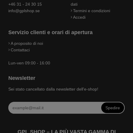
+46 31 - 24 30 15
dati
info@gplshop.se
Termini e condizioni
Accedi
Servizio clienti e orari di apertura
A proposito di noi
Contattaci
Lun-ven 09:00 - 16:00
Newsletter
Sei stato cancellato dalla newsletter dell'e-shop!
Spedire
GPL SHOP – LA PIÙ VASTA GAMMA DI