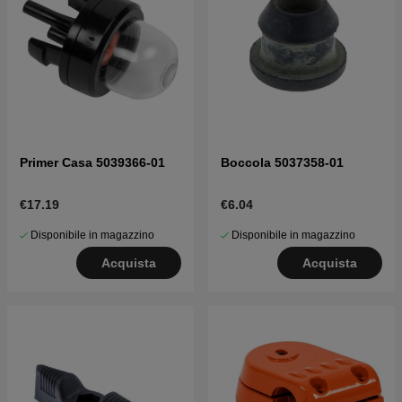
Primer Casa 5039366-01
Boccola 5037358-01
€17.19
€6.04
Disponibile in magazzino
Disponibile in magazzino
Acquista
Acquista