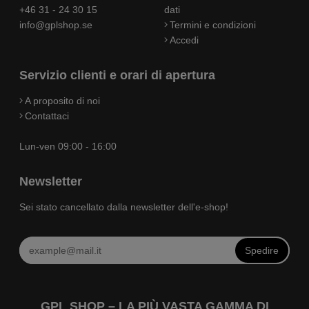
+46 31 - 24 30 15
dati
info@gplshop.se
Termini e condizioni
Accedi
Servizio clienti e orari di apertura
A proposito di noi
Contattaci
Lun-ven 09:00 - 16:00
Newsletter
Sei stato cancellato dalla newsletter dell'e-shop!
Spedire
GPL SHOP – LA PIÙ VASTA GAMMA DI