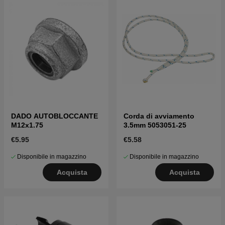
DADO AUTOBLOCCANTE
Corda di avviamento
M12x1.75
3.5mm 5053051-25
€5.95
€5.58
Disponibile in magazzino
Disponibile in magazzino
Acquista
Acquista