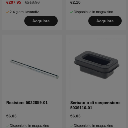
€207.95
€218.90
€2.10
2-4 giorni lavorativi
Disponibile in magazzino
Acquista
Acquista
Resistere 5022859-01
Serbatoio di sospensione
5039110-01
€6.03
€6.03
Disponibile in magazzino
Disponibile in magazzino