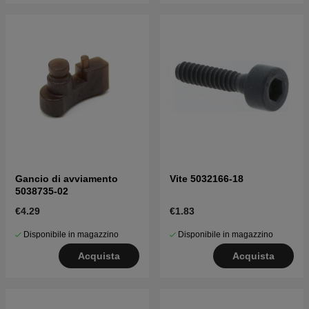
Gancio di avviamento
Vite 5032166-18
5038735-02
€4.29
€1.83
Disponibile in magazzino
Disponibile in magazzino
Acquista
Acquista