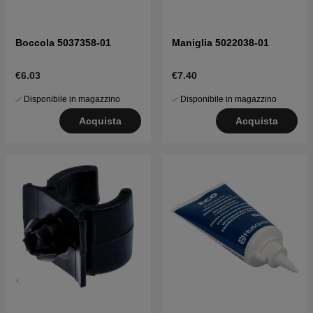
Boccola 5037358-01
Maniglia 5022038-01
€6.03
€7.40
Disponibile in magazzino
Disponibile in magazzino
Acquista
Acquista