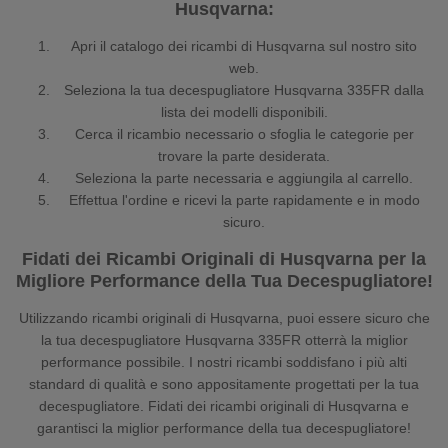
Husqvarna:
Apri il catalogo dei ricambi di Husqvarna sul nostro sito
web.
Seleziona la tua decespugliatore Husqvarna 335FR dalla
lista dei modelli disponibili.
Cerca il ricambio necessario o sfoglia le categorie per
trovare la parte desiderata.
Seleziona la parte necessaria e aggiungila al carrello.
Effettua l'ordine e ricevi la parte rapidamente e in modo
sicuro.
Fidati dei Ricambi Originali di Husqvarna per la
Migliore Performance della Tua Decespugliatore!
Utilizzando ricambi originali di Husqvarna, puoi essere sicuro che
la tua decespugliatore Husqvarna 335FR otterrà la miglior
performance possibile. I nostri ricambi soddisfano i più alti
standard di qualità e sono appositamente progettati per la tua
decespugliatore. Fidati dei ricambi originali di Husqvarna e
garantisci la miglior performance della tua decespugliatore!