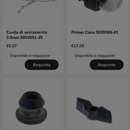
Corda di avviamento
Primer Casa 5039366-01
3.5mm 5053051-25
€5.57
€17.09
Disponibile in magazzino
Disponibile in magazzino
Acquista
Acquista