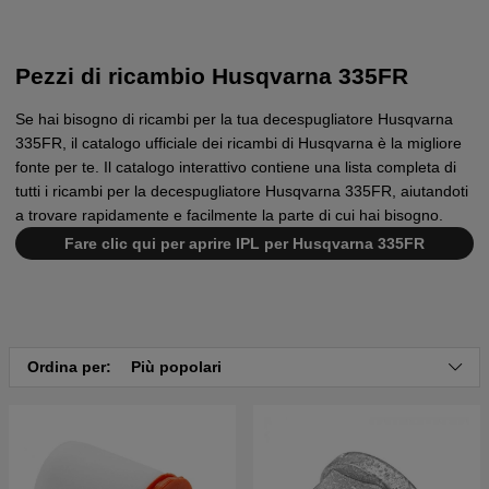
Pezzi di ricambio Husqvarna 335FR
Se hai bisogno di ricambi per la tua decespugliatore Husqvarna
335FR, il catalogo ufficiale dei ricambi di Husqvarna è la migliore
fonte per te. Il catalogo interattivo contiene una lista completa di
tutti i ricambi per la decespugliatore Husqvarna 335FR, aiutandoti
a trovare rapidamente e facilmente la parte di cui hai bisogno.
Fare clic qui per aprire IPL per Husqvarna 335FR
Ordina per:
Più popolari