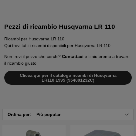
Pezzi di ricambio Husqvarna LR 110
Ricambi per Husqvarna LR 110
Qui trovi tutti i ricambi disponibili per Husqvarna LR 110.
Non trovi il pezzo che cerchi?
Contattaci
e ti aiuteremo a trovare
il ricambio giusto.
Clicca qui per il catalogo ricambi di Husqvarna
LR110 1995 (954001232C)
Ordina per:
Più popolari