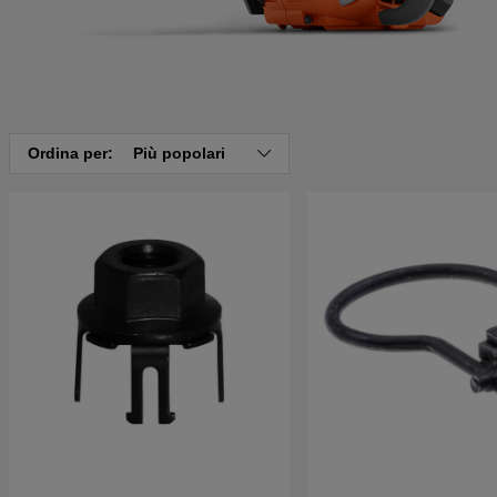
Ordina per:
Più popolari