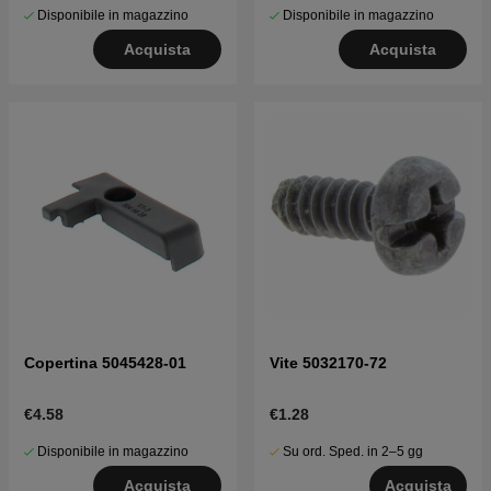
Disponibile in magazzino
Disponibile in magazzino
Acquista
Acquista
Copertina 5045428-01
Vite 5032170-72
€4.58
€1.28
Disponibile in magazzino
Su ord. Sped. in 2–5 gg
Acquista
Acquista