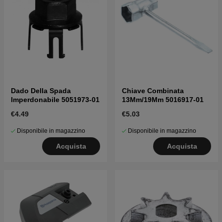
Dado Della Spada
Chiave Combinata
Imperdonabile 5051973-01
13Mm/19Mm 5016917-01
€4.49
€5.03
Disponibile in magazzino
Disponibile in magazzino
Acquista
Acquista