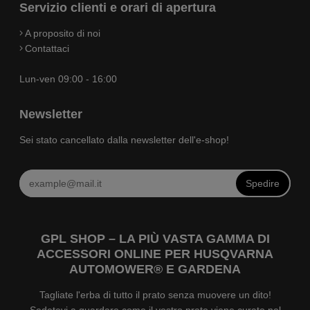
Servizio clienti e orari di apertura
A proposito di noi
Contattaci
Lun-ven 09:00 - 16:00
Newsletter
Sei stato cancellato dalla newsletter dell'e-shop!
Spedire
GPL SHOP – LA PIÙ VASTA GAMMA DI
ACCESSORI ONLINE PER HUSQVARNA
AUTOMOWER® E GARDENA
Tagliate l'erba di tutto il prato senza muovere un dito!