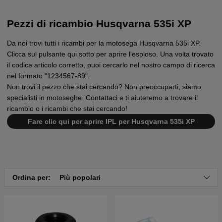
Pezzi di ricambio Husqvarna 535i XP
Da noi trovi tutti i ricambi per la motosega Husqvarna 535i XP.
Clicca sul pulsante qui sotto per aprire l'esploso. Una volta trovato
il codice articolo corretto, puoi cercarlo nel nostro campo di ricerca
nel formato "1234567-89".
Non trovi il pezzo che stai cercando? Non preoccuparti, siamo
specialisti in motoseghe. Contattaci e ti aiuteremo a trovare il
ricambio o i ricambi che stai cercando!
Fare clic qui per aprire IPL per Husqvarna 535i XP
Ordina per:
Più popolari