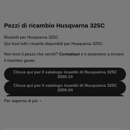
Pezzi di ricambio Husqvarna 325C
Ricambi per Husqvarna 325C
Qui trovi tutti i ricambi disponibili per Husqvarna 325C.
Non trovi il pezzo che cerchi?
Contattaci
e ti aiuteremo a trovare
il ricambio giusto.
Clicca qui per il catalogo ricambi di Husqvarna 325C
2000-10
Clicca qui per il catalogo ricambi di Husqvarna 325C
2000-04
Clicca qui per il catalogo ricambi di Husqvarna 325C
2002-01