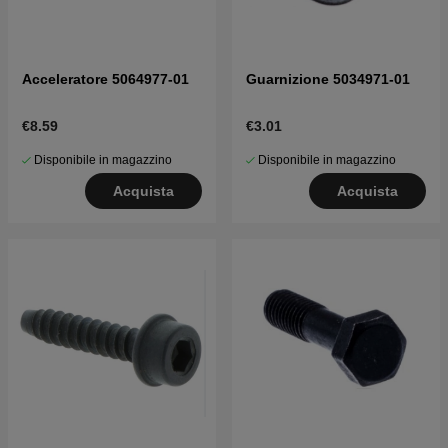
Acceleratore 5064977-01
Guarnizione 5034971-01
€8.59
€3.01
Disponibile in magazzino
Disponibile in magazzino
Acquista
Acquista