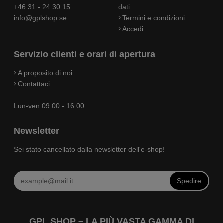
+46 31 - 24 30 15
dati
info@gplshop.se
Termini e condizioni
Accedi
Servizio clienti e orari di apertura
A proposito di noi
Contattaci
Lun-ven 09:00 - 16:00
Newsletter
Sei stato cancellato dalla newsletter dell'e-shop!
Spedire
GPL SHOP – LA PIÙ VASTA GAMMA DI