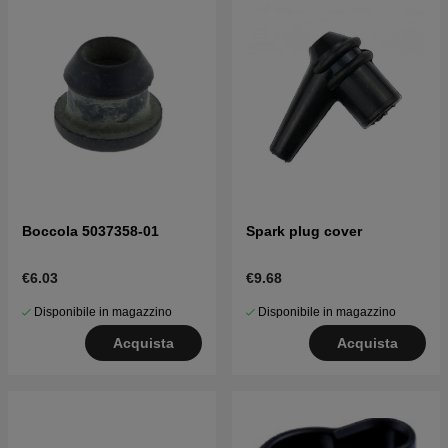
Boccola 5037358-01
Spark plug cover
€6.03
€9.68
Disponibile in magazzino
Disponibile in magazzino
Acquista
Acquista