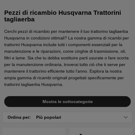
Pezzi di ricambio Husqvarna Trattorini
tagliaerba
Cerchi pezzi di ricambio per mantenere il tuo trattorino tagliaerba
Husqvarna in condizioni ottimali? La nostra gamma di ricambi per
trattorini Husqvarna include tutti i componenti essenziali per la
manutenzione e le riparazioni, come cinghie di trasmissione, oli,
filtri e lame. Sia che tu debba sostituire parti usurate o fare scorta
per la manutenzione ordinaria, troverai tutto ciò che ti serve per
mantenere il trattorino efficiente tutto l’anno. Esplora la nostra
ampia gamma di ricambi originali progettati specificamente per
trattorini tagliaerba Husqvarna.
Mostra le sottocategorie
Ordina per:
Più popolari