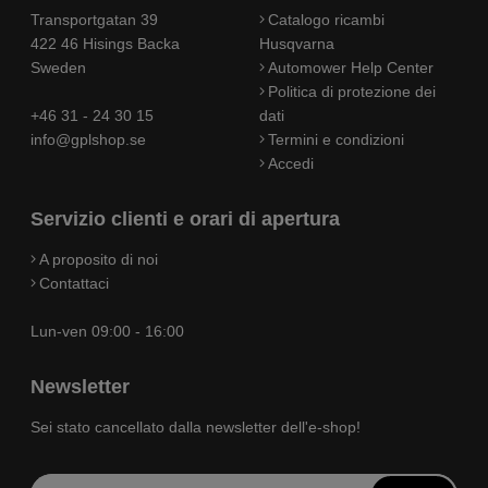
Transportgatan 39
Catalogo ricambi
422 46 Hisings Backa
Husqvarna
Sweden
Automower Help Center
Politica di protezione dei
+46 31 - 24 30 15
dati
info@gplshop.se
Termini e condizioni
Accedi
Servizio clienti e orari di apertura
A proposito di noi
Contattaci
Lun-ven 09:00 - 16:00
Newsletter
Sei stato cancellato dalla newsletter dell'e-shop!