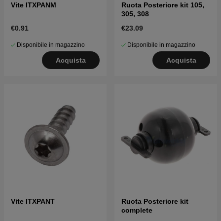
Vite ITXPANM
Ruota Posteriore kit 105,
305, 308
€0.91
€23.09
Disponibile in magazzino
Disponibile in magazzino
Acquista
Acquista
Vite ITXPANT
Ruota Posteriore kit
complete