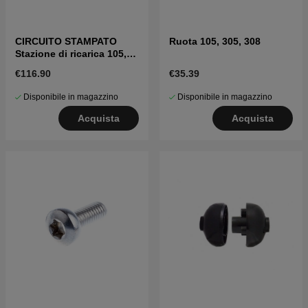
CIRCUITO STAMPATO
Ruota 105, 305, 308
Stazione di ricarica 105,
305, 308
€116.90
€35.39
Disponibile in magazzino
Disponibile in magazzino
Acquista
Acquista