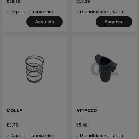
€78.19
€12.39
Disponibile in magazzino
Disponibile in magazzino
Acquista
Acquista
MOLLA
ATTACCO
€3.75
€5.48
Disponibile in magazzino
Disponibile in magazzino