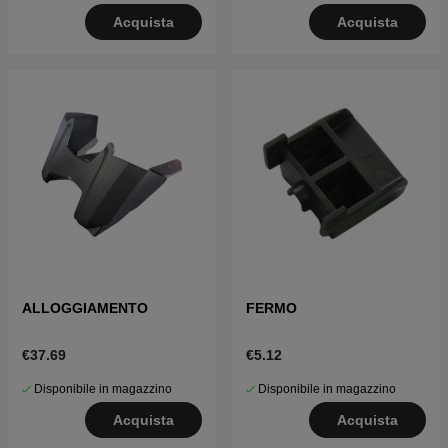
Acquista
Acquista
ALLOGGIAMENTO
FERMO
€37.69
€5.12
Disponibile in magazzino
Disponibile in magazzino
Acquista
Acquista