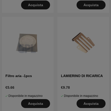
Acquista
Acquista
Filtro aria -1pcs
LAMIERINO DI RICARICA
€5.66
€9.78
Disponibile in magazzino
Disponibile in magazzino
Acquista
Acquista