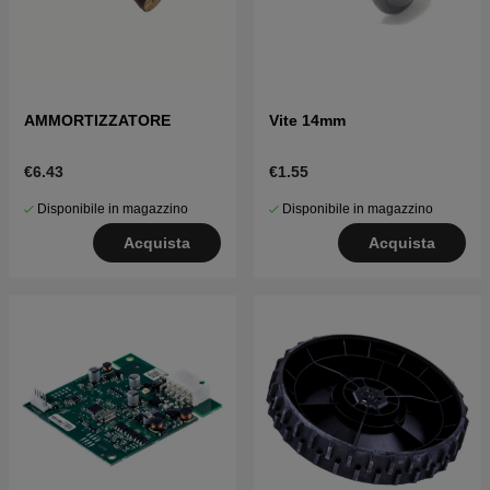
AMMORTIZZATORE
Vite 14mm
€6.43
€1.55
Disponibile in magazzino
Disponibile in magazzino
Acquista
Acquista