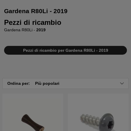
Gardena R80Li - 2019
Pezzi di ricambio
Gardena R80Li -
2019
Pezzi di ricambio per Gardena R80Li - 2019
Ordina per:
Più popolari