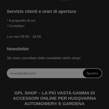
Servizio clienti e orari di apertura
A proposito di noi
Contattaci
Lun-ven 09:00 - 16:00
Newsletter
Sei stato cancellato dalla newsletter dell'e-shop!
Spedire
GPL SHOP – LA PIÙ VASTA GAMMA DI
ACCESSORI ONLINE PER HUSQVARNA
AUTOMOWER® E GARDENA