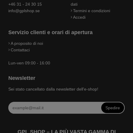
+46 31 - 24 30 15
dati
info@gplshop.se
Termini e condizioni
Accedi
Servizio clienti e orari di apertura
A proposito di noi
Contattaci
Lun-ven 09:00 - 16:00
Newsletter
Sei stato cancellato dalla newsletter dell'e-shop!
Spedire
GPL SHOP – LA PIÙ VASTA GAMMA DI