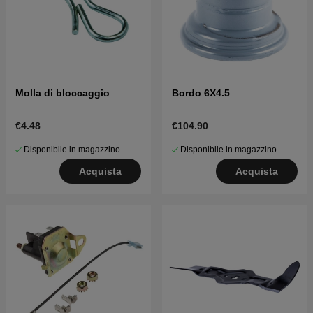
Molla di bloccaggio
Bordo 6X4.5
€4.48
€104.90
Disponibile in magazzino
Disponibile in magazzino
Acquista
Acquista