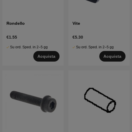
Rondello
Vite
€1.55
€5.30
Su ord. Sped. in 2–5 gg
Su ord. Sped. in 2–5 gg
Acquista
Acquista