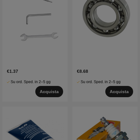
€1.37
€8.68
Su ord. Sped. in 2–5 gg
Su ord. Sped. in 2–5 gg
Acquista
Acquista