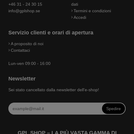
+46 31 - 24 30 15
dati
info@gplshop.se
Termini e condizioni
Accedi
Servizio clienti e orari di apertura
A proposito di noi
Contattaci
Lun-ven 09:00 - 16:00
Newsletter
Sei stato cancellato dalla newsletter dell'e-shop!
Spedire
GPL SHOP – LA PIÙ VASTA GAMMA DI