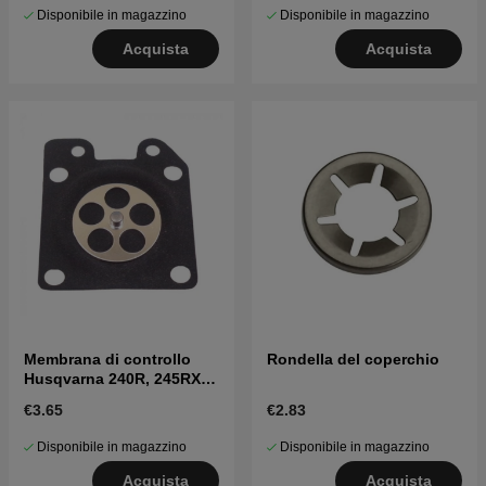
Disponibile in magazzino
Disponibile in magazzino
Acquista
Acquista
Membrana di controllo
Rondella del coperchio
Husqvarna 240R, 245RX,
41
€3.65
€2.83
Disponibile in magazzino
Disponibile in magazzino
Acquista
Acquista