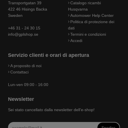
Transportgatan 39
Catalogo ricambi
422 46 Hisings Backa
Husqvarna
Sweden
Automower Help Center
Politica di protezione dei
+46 31 - 24 30 15
dati
info@gplshop.se
Termini e condizioni
Accedi
Servizio clienti e orari di apertura
A proposito di noi
Contattaci
Lun-ven 09:00 - 16:00
Newsletter
Sei stato cancellato dalla newsletter dell'e-shop!
Spedire