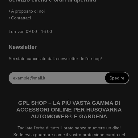
A proposito di noi
Contattaci
Lun-ven 09:00 - 16:00
Newsletter
Sei stato cancellato dalla newsletter dell'e-shop!
Spedire
GPL SHOP – LA PIÙ VASTA GAMMA DI
ACCESSORI ONLINE PER HUSQVARNA
AUTOMOWER® E GARDENA
Tagliate l'erba di tutto il prato senza muovere un dito!
Sedetevi a guardare come il vostro prato viene curato nel