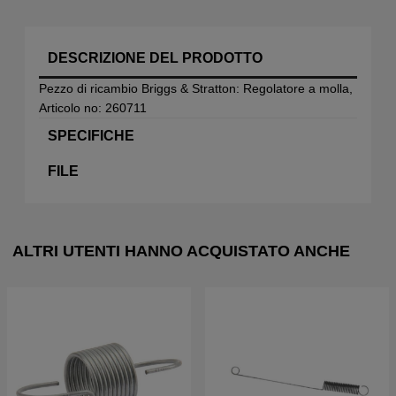
DESCRIZIONE DEL PRODOTTO
Pezzo di ricambio Briggs & Stratton: Regolatore a molla,
Articolo no: 260711
SPECIFICHE
FILE
ALTRI UTENTI HANNO ACQUISTATO ANCHE