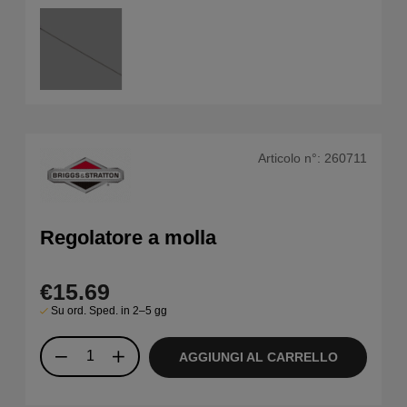
Articolo n°:
260711
Regolatore a molla
€15.69
Su ord. Sped. in 2–5 gg
AGGIUNGI AL CARRELLO