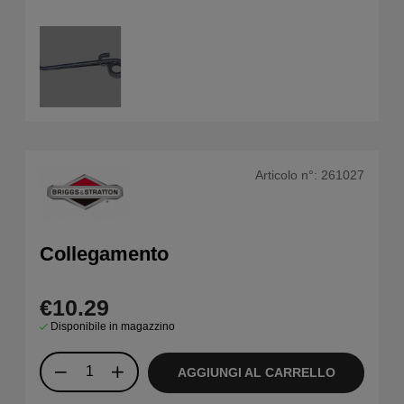
Articolo n°:
261027
Collegamento
€10.29
Disponibile in magazzino
AGGIUNGI AL CARRELLO