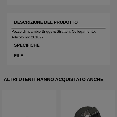
DESCRIZIONE DEL PRODOTTO
Pezzo di ricambio Briggs & Stratton: Collegamento,
Articolo no: 261027
SPECIFICHE
FILE
ALTRI UTENTI HANNO ACQUISTATO ANCHE