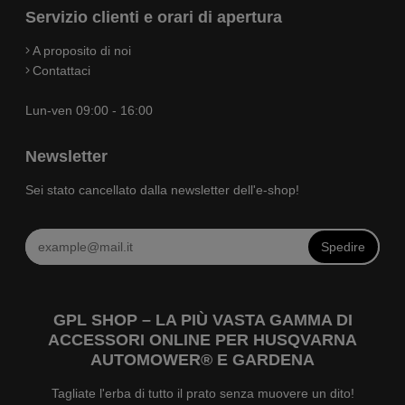
Servizio clienti e orari di apertura
A proposito di noi
Contattaci
Lun-ven 09:00 - 16:00
Newsletter
Sei stato cancellato dalla newsletter dell'e-shop!
Spedire
GPL SHOP – LA PIÙ VASTA GAMMA DI
ACCESSORI ONLINE PER HUSQVARNA
AUTOMOWER® E GARDENA
Tagliate l'erba di tutto il prato senza muovere un dito!