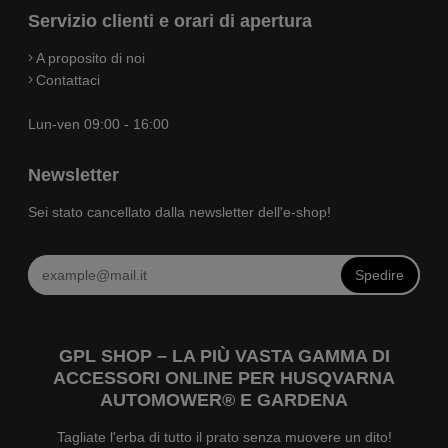
Servizio clienti e orari di apertura
A proposito di noi
Contattaci
Lun-ven 09:00 - 16:00
Newsletter
Sei stato cancellato dalla newsletter dell'e-shop!
Spedire
GPL SHOP – LA PIÙ VASTA GAMMA DI
ACCESSORI ONLINE PER HUSQVARNA
AUTOMOWER® E GARDENA
Tagliate l'erba di tutto il prato senza muovere un dito!