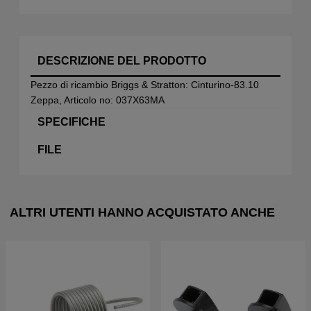
DESCRIZIONE DEL PRODOTTO
Pezzo di ricambio Briggs & Stratton: Cinturino-83.10
Zeppa, Articolo no: 037X63MA
SPECIFICHE
FILE
ALTRI UTENTI HANNO ACQUISTATO ANCHE