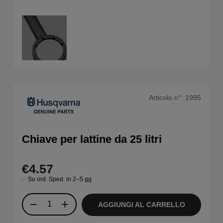
Articolo n°:
1995
Chiave per lattine da 25 litri
€4.57
Su ord. Sped. in 2–5 gg
AGGIUNGI AL CARRELLO