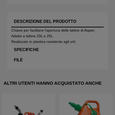
DESCRIZIONE DEL PRODOTTO
Chiave per facilitare l'apertura delle lattine di Aspen.
Adatto a lattine 20L e 25L.
Realizzato in plastica resistente agli urti.
SPECIFICHE
FILE
ALTRI UTENTI HANNO ACQUISTATO ANCHE