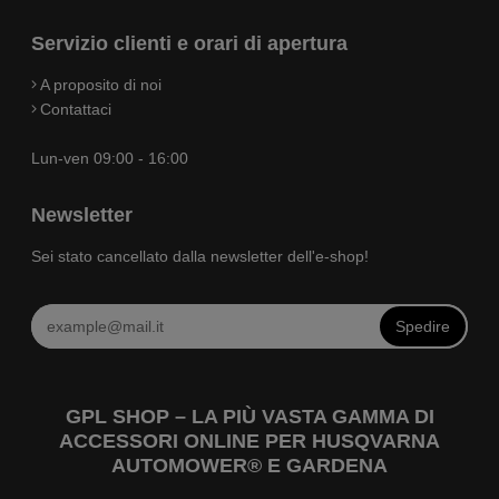
Servizio clienti e orari di apertura
A proposito di noi
Contattaci
Lun-ven 09:00 - 16:00
Newsletter
Sei stato cancellato dalla newsletter dell'e-shop!
Spedire
GPL SHOP – LA PIÙ VASTA GAMMA DI
ACCESSORI ONLINE PER HUSQVARNA
AUTOMOWER® E GARDENA