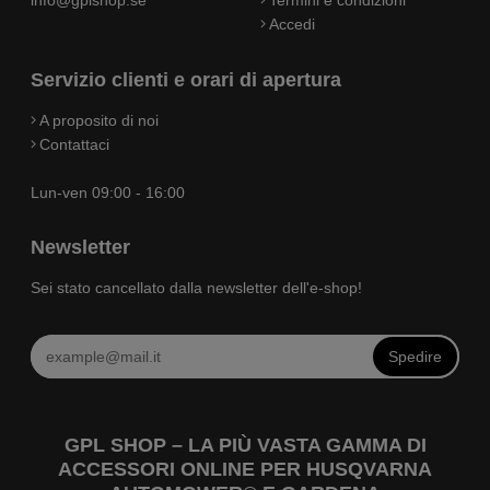
Accedi
Servizio clienti e orari di apertura
A proposito di noi
Contattaci
Lun-ven 09:00 - 16:00
Newsletter
Sei stato cancellato dalla newsletter dell'e-shop!
Spedire
GPL SHOP – LA PIÙ VASTA GAMMA DI
ACCESSORI ONLINE PER HUSQVARNA