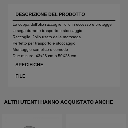
DESCRIZIONE DEL PRODOTTO
La coppa dell’olio raccoglie l’olio in eccesso e protegge
la sega durante trasporto e stoccaggio.
Raccoglie l?olio usato della motosega
Perfetto per trasporto e stoccaggio
Montaggio semplice e comodo
Due misure: 43x23 cm o 50X28 cm
SPECIFICHE
FILE
ALTRI UTENTI HANNO ACQUISTATO ANCHE