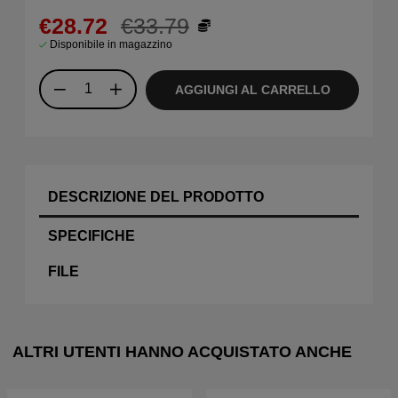
€28.72
€33.79
Disponibile in magazzino
AGGIUNGI AL CARRELLO
DESCRIZIONE DEL PRODOTTO
SPECIFICHE
FILE
ALTRI UTENTI HANNO ACQUISTATO ANCHE