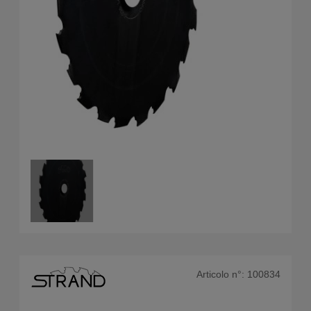
Articolo n°:
100834